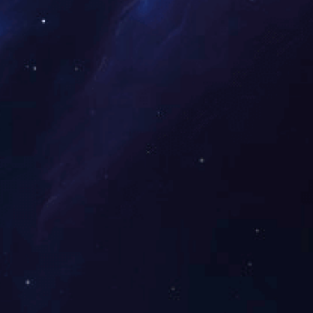
和创鞋底金属探
和创HC-2001手持...
«
1
»
话：
电子邮箱：
9-4455
zhuyong@hcanjian.com