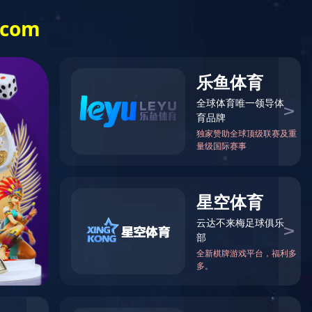
丨
中文版
ENGLISH
18688994455
：
关注微信公众号
云手机官方版登录入口-开云(中国)