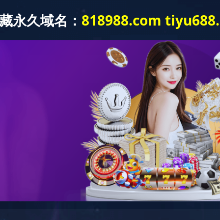
发创新
企业
联系电话
案定制服务商
产品中心
公司案例
新闻动态
开
开云手机官方版登录入口-开云(中国)