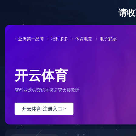
欢迎您访问开云手机官方版登录入口-开云(中国) 官网
研
和创 • 安全设备
公共安全领域解决方
首页
微震生命探测仪
毫米波人体安检仪
热搜关键词：
微震生命探测仪
毫米波人体安检仪
智能管控系统
>
您的位置：
主页
金属探测设备