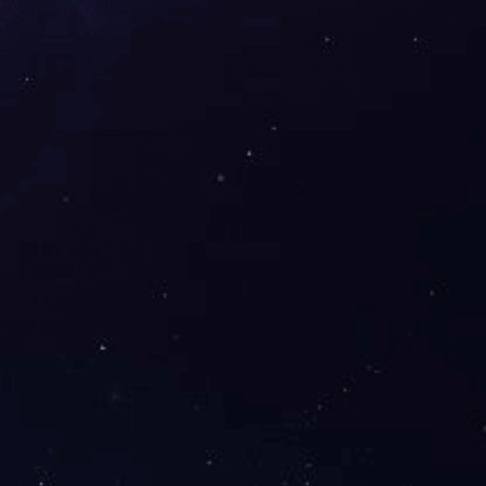
测
号
智能违禁物品探测门
公司地址：
深圳市龙岗区横岗街道大运AI小镇A04栋5楼