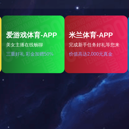
和创HC-CW-01金...
MD-3003B1手持..