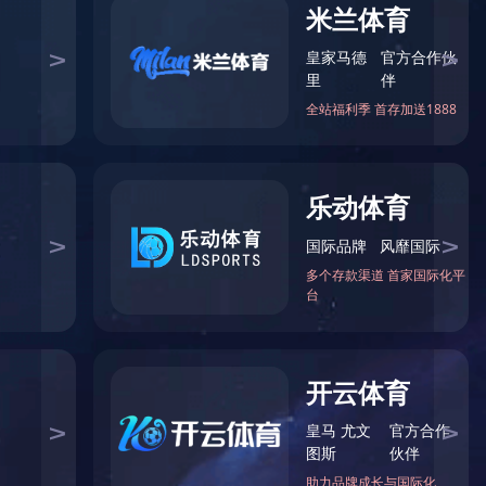
..
和创HC11系列手机探...