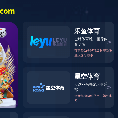
丨
中文版
ENGLISH
18688994455
：
关注微信公众号
云手机官方版登录入口-开云(中国)