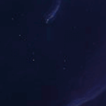
产品
和创HC
摆脱了传