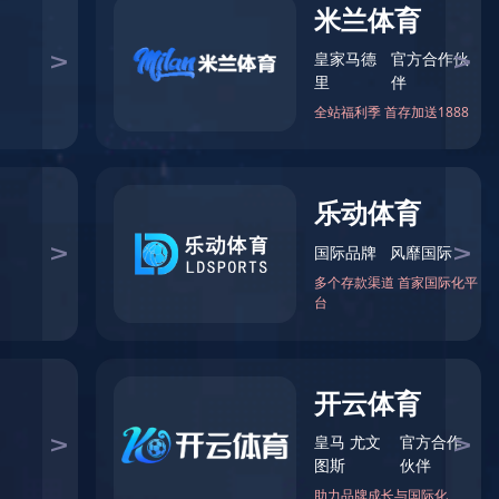
C-MDS-X1微震生命探测仪（无线），是开云手机官方版登录入
云(中国) 研发的一款无线式微震生命探测仪，这款微震生命探测
脱了传感器线缆的束缚，可以做到更便捷的检测来往车辆。