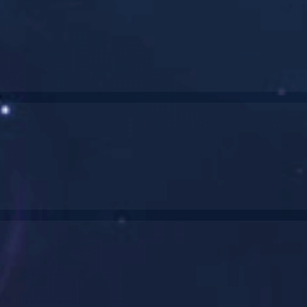
开云手机官方版登录入口-开云(中国)
DS-X1微震生命探测仪（无线）
和创H
口-开
仪，摆