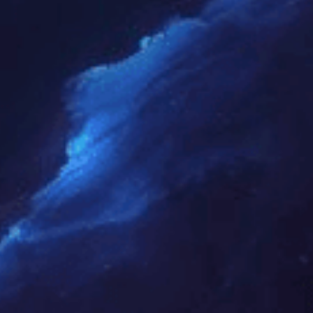
400-
168-
6661
扫