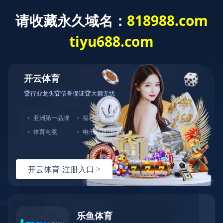
首页
>
您的位置：
主页
微震生命探测仪
和创产品中心
微震生命探测仪