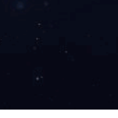
关
注
微
信
公
众
号
热品推荐