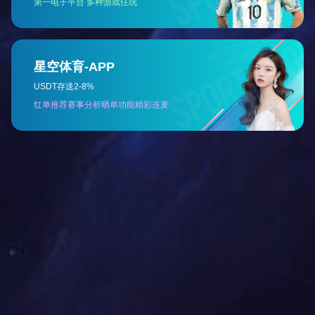
6、检查结果自动存储，随时查阅；
7、采用 Windows 7 操作系统软件，系统运行稳定；
8、检查结果可备份至 U 盘等介质，便于长期保存；
9、设备运行及检测情况信息及数据可与监控指挥中心联
网；