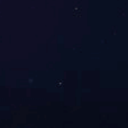
应用场景与对象
400-
168-
6661
扫
186889
一
扫