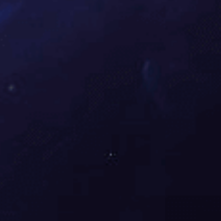
186889
一
扫
关
注
微
信
公
众
号
更加简单和人性化的设备操作；