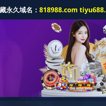
发创新
企业
联系电话
案定制服务商
产品中心
公司案例
新闻动态
开