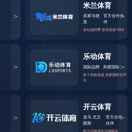
C-MDS-X1微震生命探测仪（无线），是开云手机官方版登录入
云(中国) 研发的一款无线式微震生命探测仪，这款微震生命探测
脱了传感器线缆的束缚，可以做到更便捷的检测来往车辆。