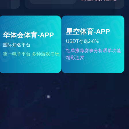
服务热线：
立即咨询
400-168-6661