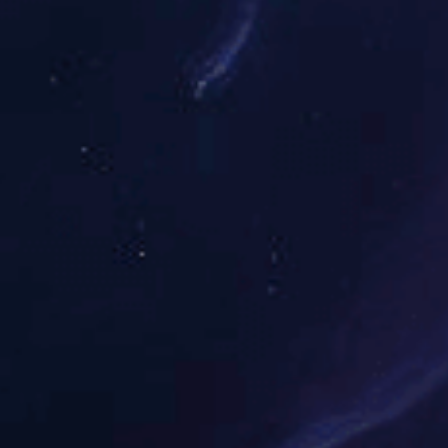
产品
和创HC
摆脱了传