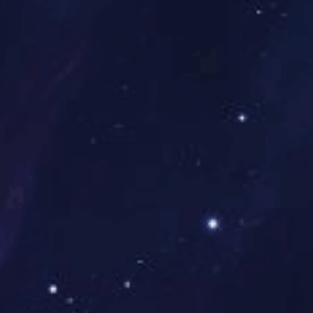
介绍
PRODUCT INTRODUCTION
-MDS-X1微震生命探测仪（无线），是开云手机官方版登录入口-开云(中
感器线缆的束缚，可以做到更便捷的检测来往车辆。主要使用在监狱、看