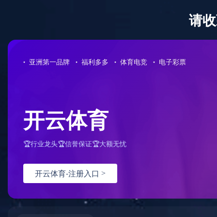
欢迎您访问开云手机官方版登录入口-开云(中国) 官网
研
和创 • 安全设备
公共安全领域解决方
首页
微震生命探测仪
毫米波人体安检仪