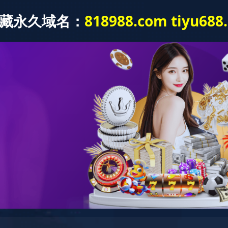
发创新
企业
联系电话
案定制服务商
产品中心
公司案例
新闻动态
开