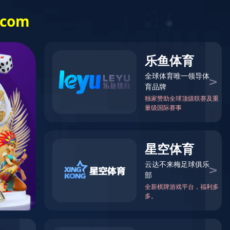
丨
中文版
ENGLISH
18688994455
：
关注微信公众号
云手机官方版登录入口-开云(中国)