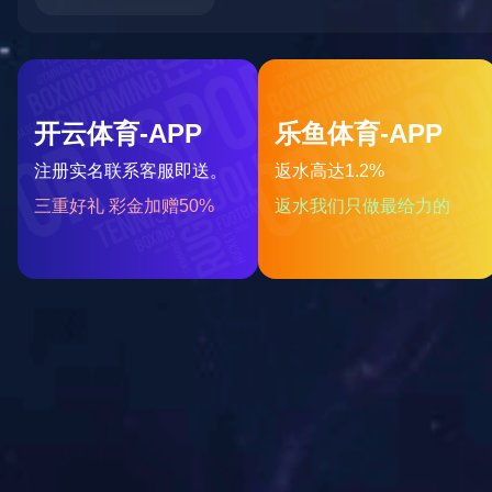
车辆出入检查管理系统
爆炸物毒品探测设备
危险液体探测设备
金属探测设备
智能管控系统
人员识别管理系统
热成像红外测温系统
警用特种装备
教育教学专用设备