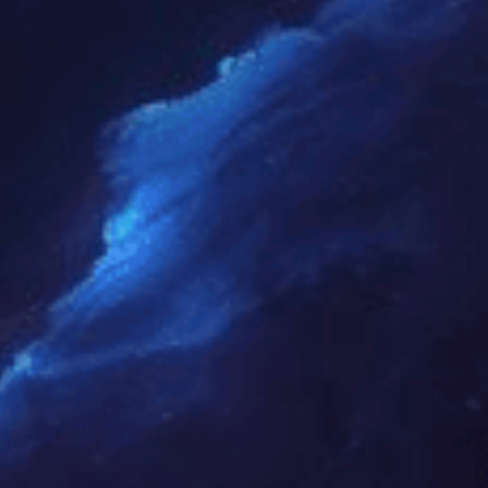
400-
168-
6661
扫