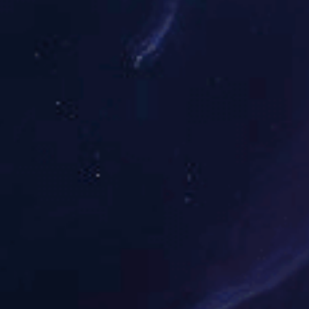
产品
和创HC
摆脱了传