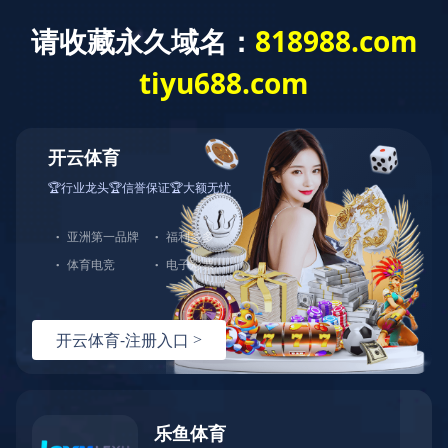
首页
>
您的位置：
主页
荣誉资质
开云手机
官方版登
录入口-
开云(中
国)
联系我们
荣誉资质