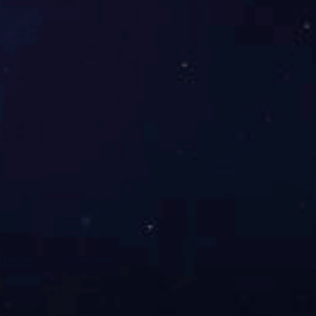
公司地址：
深圳市龙岗区横岗街道大运AI小镇A04栋5楼
提交