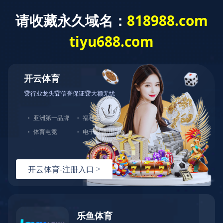
首页
>
您的位置：
主页
微震生命探测仪
和创产品中心
微震生命探测仪