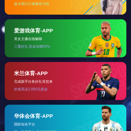
产品参数
PRODUCT PARAMETER
1、检查速度快，最短检查时间 15 秒，一般不超过25
秒；
2、机柜式整体造型，便于快速移动，随时部署；
3、探测人体心跳的震动信号，被动式检测，设备对人员
完全无害；
4、根据人体工程学原理配置专用工业触摸显示屏，更清
晰简洁的人机交互界面，更加简单和人性化的设备操
作；
5、提供软件界面、警灯和警铃三种报警方式，在复杂环
境中仍能准确提示用户；