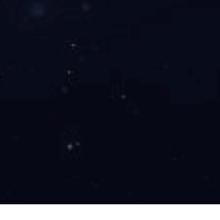
关
注
微
信
公
众
号
热品推荐