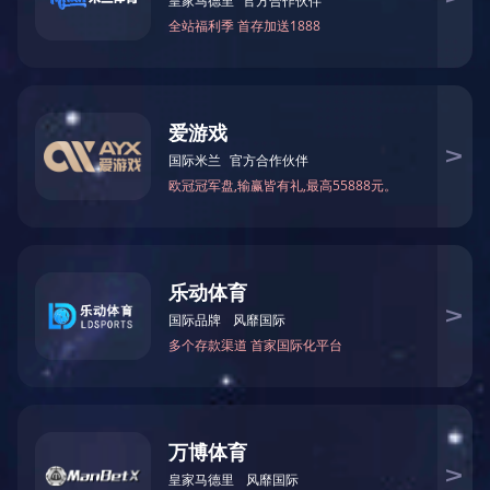
和创HC-MDS-X1微震生命探测仪（无线），是开云手机官方
版登录入口-开云(中国) 研发的一款无线式微震生命探测仪，
这款微震生命探测仪，摆脱了传感器线缆的束缚，可以做到更
便捷的检测来往车辆。
服务热线：
400-168-6661
立即咨询