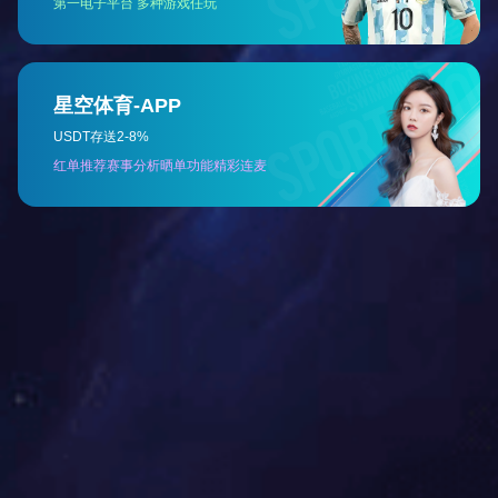
6、检查结果自动存储，随时查阅；
7、采用 Windows 7 操作系统软件，系统运行稳定；
8、检查结果可备份至 U 盘等介质，便于长期保存；
9、设备运行及检测情况信息及数据可与监控指挥中心联
网；