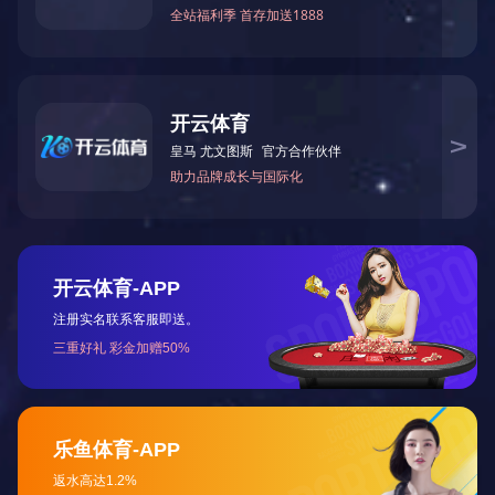
产品介绍
PRODUCT INTRODUCTION
和创HC-MDS-X1微震生命探测仪（无线），是开云手机
官方版登录入口-开云(中国) 研发的一款无线式微震生命
探测仪，这款微 震生命探测仪，摆脱了传感器线缆的束
缚，可以做到更便捷的检测来往车辆。主要使用在监
狱、看守所、戒毒所、海关 等地，来往车辆的检查。