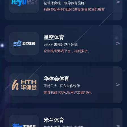
毫米波人体安检仪
开云手机官方版登录入口-开云(中国)
车辆出入检查管理系统
爆炸物毒品探测设备
危险液体探测设备
金属探测设备
智能管控系统
人员识别管理系统
热成像红外测温系统
警用特种装备
教育教学专用设备