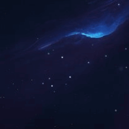
服务热线：
联系电
0755-89399993
186-889