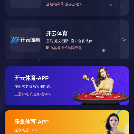
产品介绍
PRODUCT INTRODUCTION
和创HC-MDS-X1微震生命探测仪（无线），是开云手机
官方版登录入口-开云(中国) 研发的一款无线式微震生命
探测仪，这款微 震生命探测仪，摆脱了传感器线缆的束
缚，可以做到更便捷的检测来往车辆。主要使用在监
狱、看守所、戒毒所、海关 等地，来往车辆的检查。