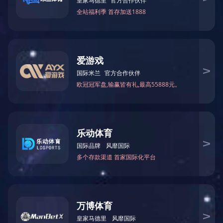
和创HC-MDS-X1微震生命探测仪（无线），是开云手机官方
版登录入口-开云(中国) 研发的一款无线式微震生命探测仪，
这款微震生命探测仪，摆脱了传感器线缆的束缚，可以做到更
便捷的检测来往车辆。
服务热线：
400-168-6661
立即咨询