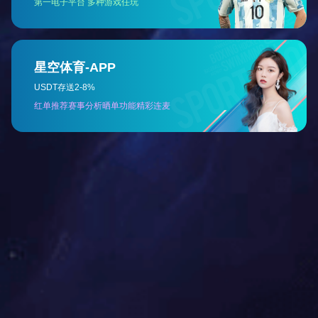
6、检查结果自动存储，随时查阅；
7、采用 Windows 7 操作系统软件，系统运行稳定；
8、检查结果可备份至 U 盘等介质，便于长期保存；
9、设备运行及检测情况信息及数据可与监控指挥中心联
网；