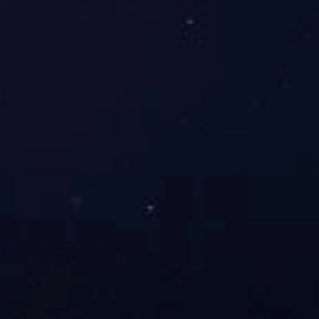
应用场景与对象
400-
168-
6661
扫
186889
一
扫