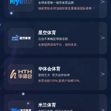
行业新闻
+
x光安检机有辐射吗？
来源：开云手机官方版登录入口-开云(中国) 发布日期: 2025-4-22
14:24:21 浏览量: 5108
x光安检机有辐射吗？对于X光安检机是否有辐射的问
题，我们需要从科学角度和实际应用出发进行分析。
首先，X光安检机确实会产生辐射，但这种辐射属于
低能量X射线，与医用X光机和核辐射等高强度辐射
源相比，其辐射剂量极低，不会对人体健康造成直接
危害。此外，X光安检机的设计和使用也遵循了国际
和国内的安全标准，确保辐射水平在安全范围内。