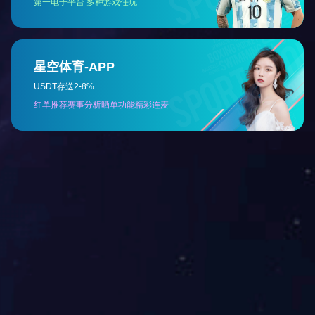
0755-89399993
服务热线：
186-8899-4455
联系电话：
zhuyong@hcanjian.com
电子邮箱：
公司地址：
深圳市龙岗区横岗街道大运AI小镇A04栋5楼