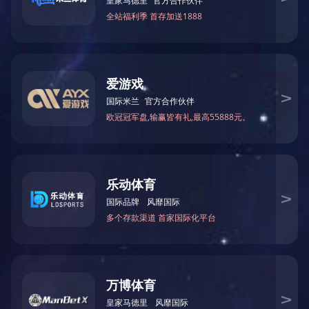
其次，在实际应用中，X光安检机通常只用于对行
李、包裹等物品进行安全检查，不会直接照射到人