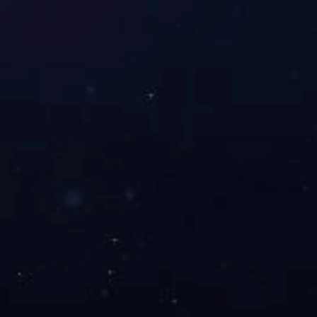
提交
微信扫码 关注我们
微信扫码 关注我们