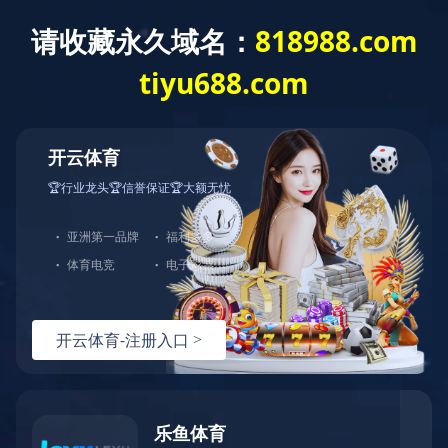
首页
>
>
您的位置：
主页
新闻动态
x光安检机有辐射吗？
和创资讯中心
公司新闻
+