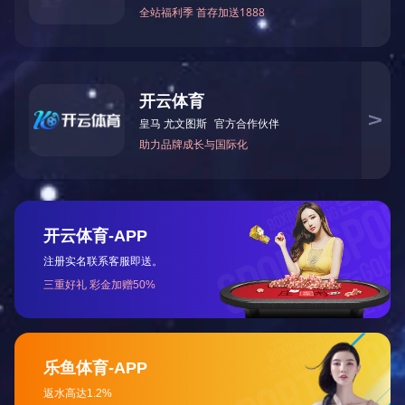
体。同时，X光安检机的操作人员也需要接受专业培
训，了解设备的安全操作规程，确保在使用过程中不
会对人员造成辐射伤害。
然而，尽管X光安检机的辐射水平较低，我们仍然需
要注意在使用过程中的安全。例如，在安检过程中应
该保持一定距离，避免长时间接触设备；对于孕妇、
儿童等敏感人群，也应该特别注意保护，避免不必要
的辐射暴露。
400-
168-
6661
扫
186889
一
扫