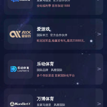
其次，在实际应用中，X光安检机通常只用于对行
李、包裹等物品进行安全检查，不会直接照射到人